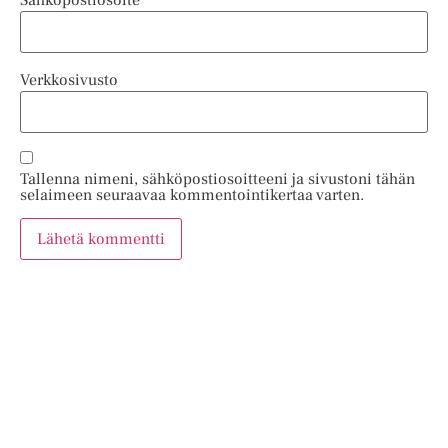
Verkkosivusto
Tallenna nimeni, sähköpostiosoitteeni ja sivustoni tähän
selaimeen seuraavaa kommentointikertaa varten.