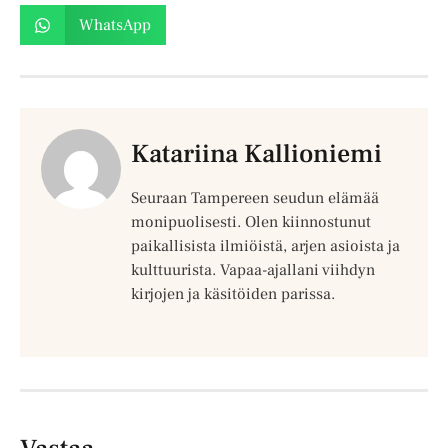
WhatsApp
Katariina Kallioniemi
Seuraan Tampereen seudun elämää
monipuolisesti. Olen kiinnostunut
paikallisista ilmiöistä, arjen asioista ja
kulttuurista. Vapaa-ajallani viihdyn
kirjojen ja käsitöiden parissa.