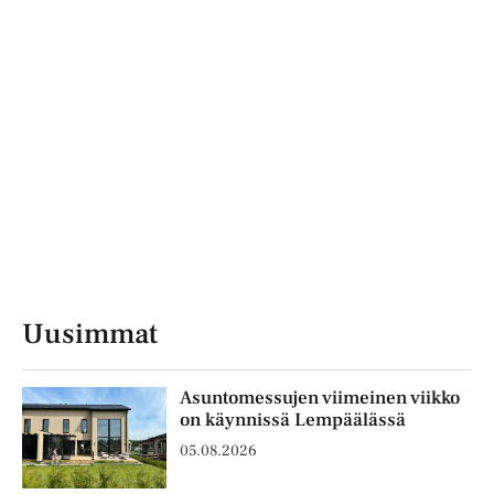
Uusimmat
Asuntomessujen viimeinen viikko
on käynnissä Lempäälässä
05.08.2026