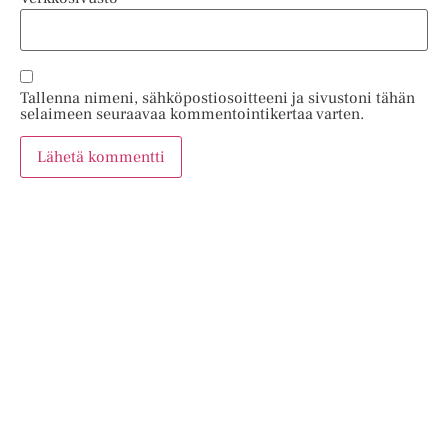
Tallenna nimeni, sähköpostiosoitteeni ja sivustoni tähän
selaimeen seuraavaa kommentointikertaa varten.