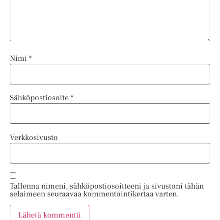
Nimi
*
Sähköpostiosoite
*
Verkkosivusto
Tallenna nimeni, sähköpostiosoitteeni ja sivustoni tähän
selaimeen seuraavaa kommentointikertaa varten.