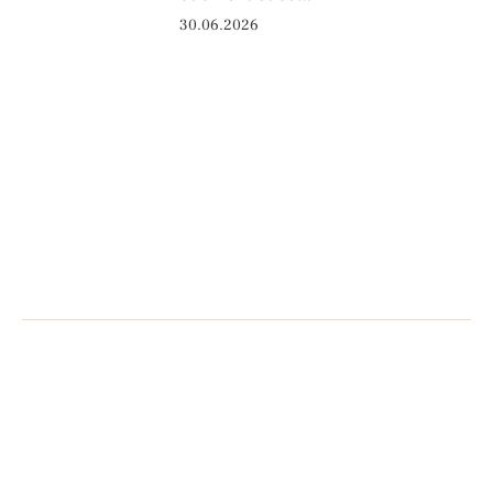
30.06.2026