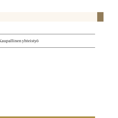
Kaupallinen yhteistyö