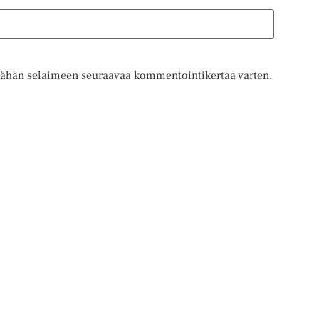
 tähän selaimeen seuraavaa kommentointikertaa varten.