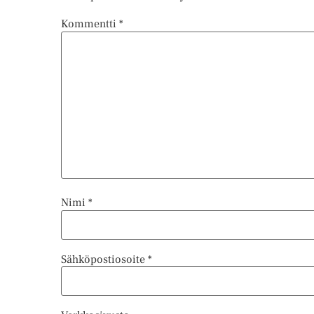
Kommentti
*
Nimi
*
Sähköpostiosoite
*