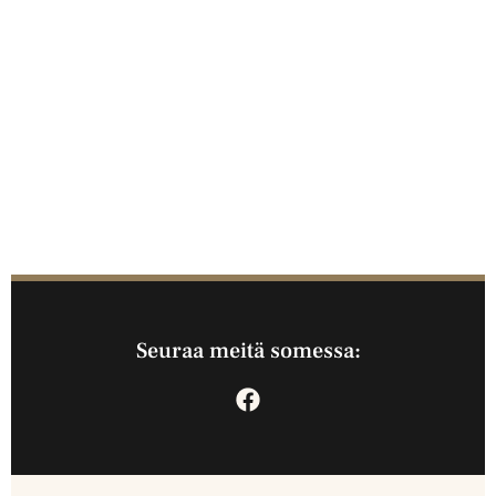
Seuraa meitä somessa: