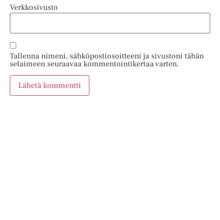
Verkkosivusto
Tallenna nimeni, sähköpostiosoitteeni ja sivustoni tähän
selaimeen seuraavaa kommentointikertaa varten.