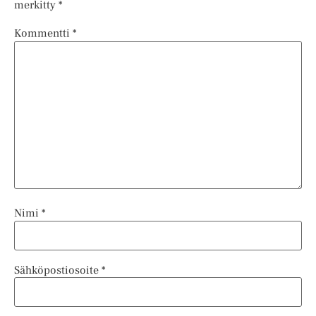
merkitty
*
Kommentti
*
Nimi
*
Sähköpostiosoite
*